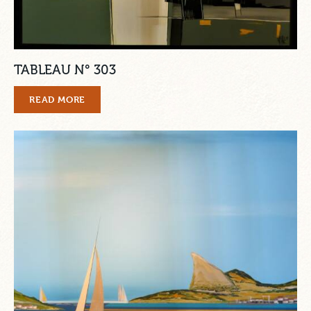
TABLEAU N° 303
READ MORE