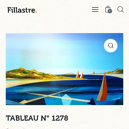
0
TABLEAU N° 1278