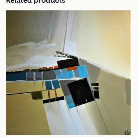
Related products