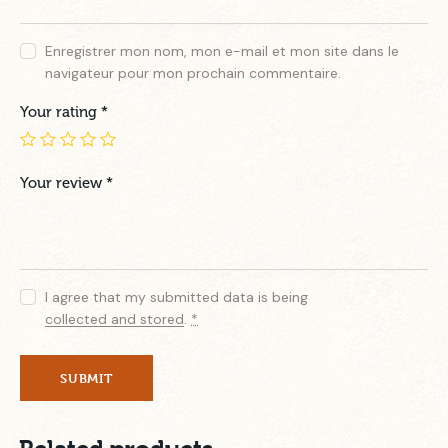
Enregistrer mon nom, mon e-mail et mon site dans le
navigateur pour mon prochain commentaire.
Your rating
*
Your review
*
I agree that my submitted data is being
collected and stored
.
*