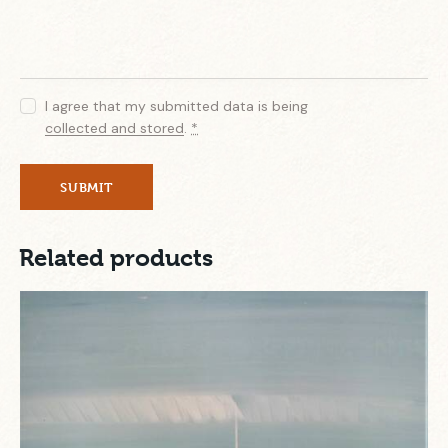
I agree that my submitted data is being
collected and stored
.
*
Related products