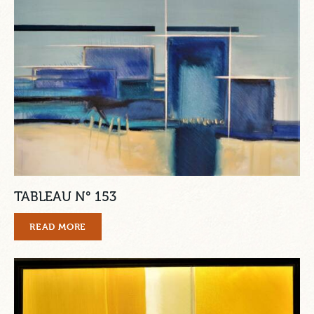
TABLEAU N° 153
READ MORE