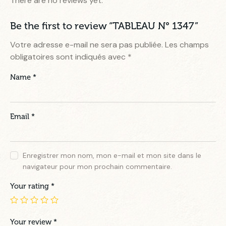
There are no reviews yet.
Be the first to review “TABLEAU N° 1347”
Votre adresse e-mail ne sera pas publiée.
Les champs
obligatoires sont indiqués avec
*
Name
*
Email
*
Enregistrer mon nom, mon e-mail et mon site dans le
navigateur pour mon prochain commentaire.
Your rating
*
Your review
*