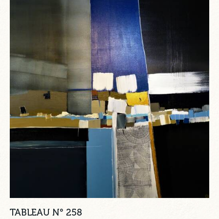
TABLEAU N° 258