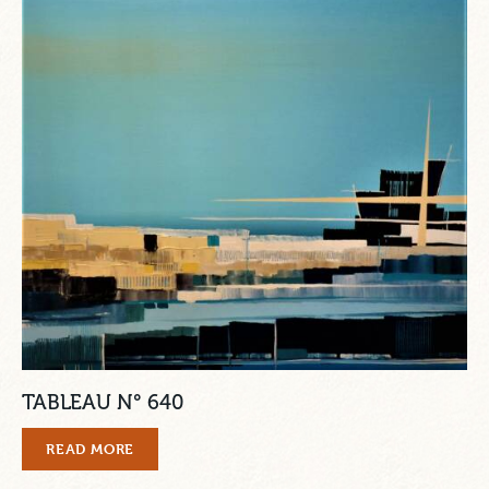
TABLEAU N° 640
READ MORE