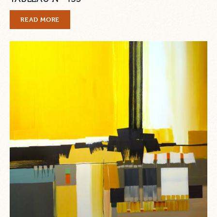
READ MORE