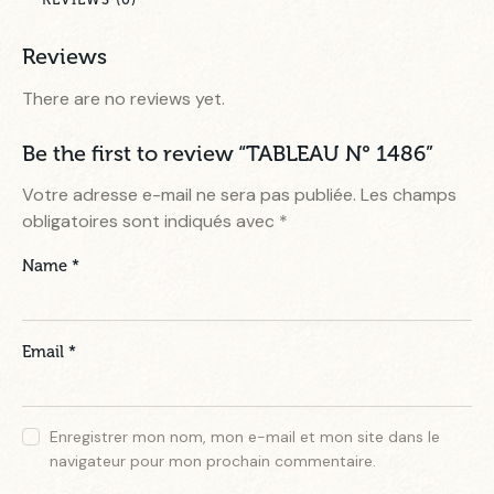
Reviews
There are no reviews yet.
Be the first to review “TABLEAU N° 1486”
Votre adresse e-mail ne sera pas publiée.
Les champs
obligatoires sont indiqués avec
*
Name
*
Email
*
Enregistrer mon nom, mon e-mail et mon site dans le
navigateur pour mon prochain commentaire.