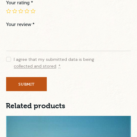
Your rating
*
Your review
*
I agree that my submitted data is being
collected and stored
.
*
Related products