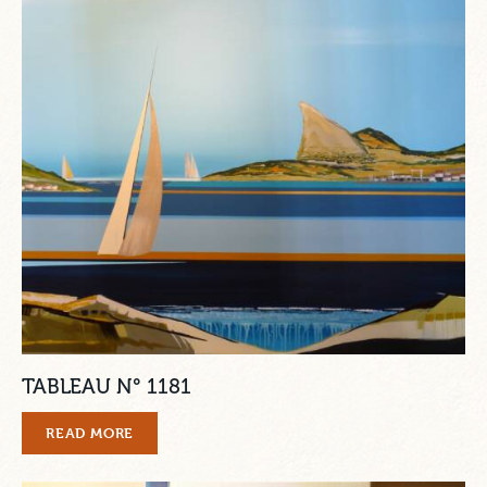
TABLEAU N° 1181
READ MORE