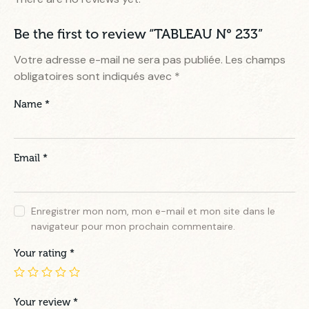
Be the first to review “TABLEAU N° 233”
Votre adresse e-mail ne sera pas publiée.
Les champs
obligatoires sont indiqués avec
*
Name
*
Email
*
Enregistrer mon nom, mon e-mail et mon site dans le
navigateur pour mon prochain commentaire.
Your rating
*
Your review
*