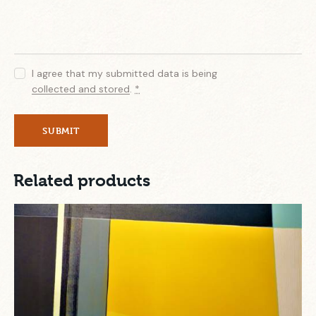
I agree that my submitted data is being
collected and stored
.
*
Related products