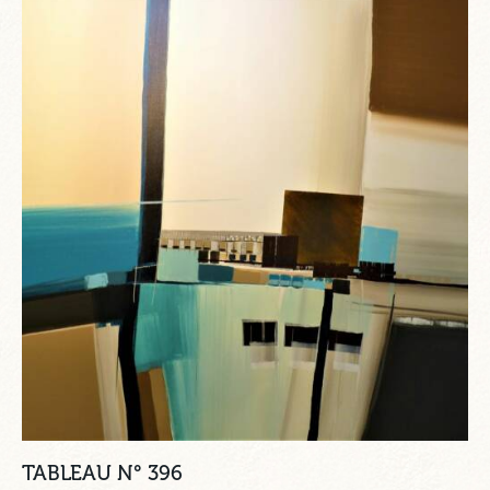
TABLEAU N° 396