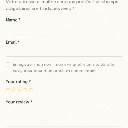
Votre adresse e-mail ne sera pas publiée.
Les champs
obligatoires sont indiqués avec
*
Name
*
Email
*
Enregistrer mon nom, mon e-mail et mon site dans le
navigateur pour mon prochain commentaire.
Your rating
*
Your review
*