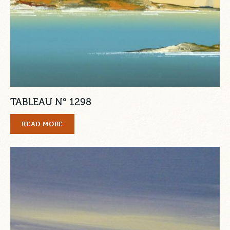
TABLEAU N° 1298
READ MORE