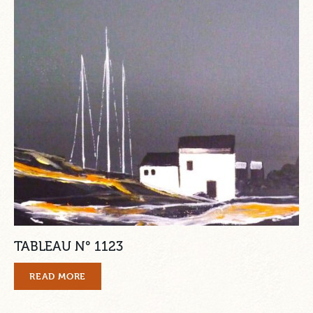
TABLEAU N° 1123
READ MORE