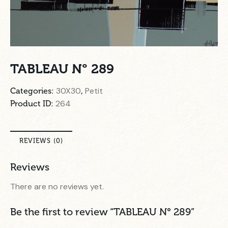
TABLEAU N° 289
30X30
Petit
Categories:
,
264
Product ID:
REVIEWS (0)
Reviews
There are no reviews yet.
Be the first to review “TABLEAU N° 289”