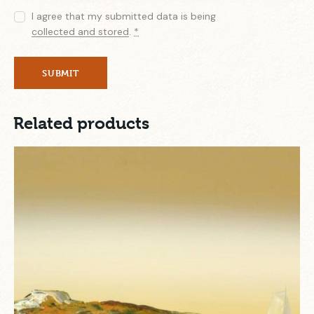
I agree that my submitted data is being
collected and stored
.
*
Related products