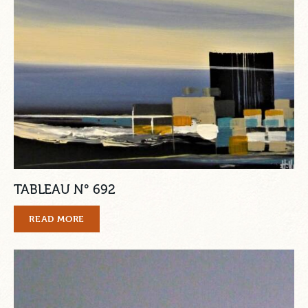
TABLEAU N° 692
READ MORE