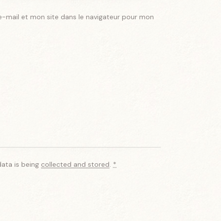
-mail et mon site dans le navigateur pour mon
data is being
collected and stored
.
*