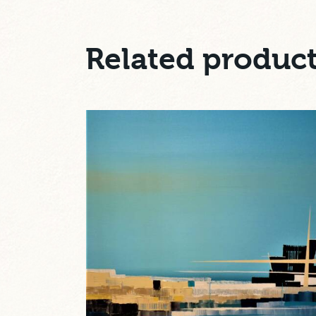
Related produc