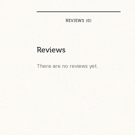
REVIEWS (0)
Reviews
There are no reviews yet.