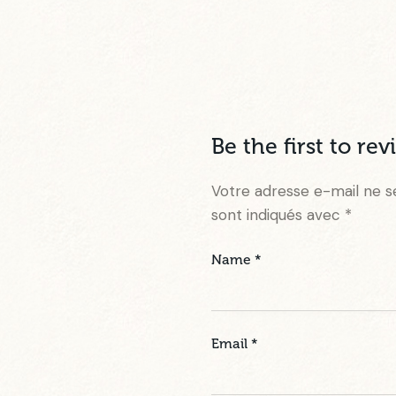
Be the first to r
Votre adresse e-mail ne s
sont indiqués avec
*
Name
*
Email
*