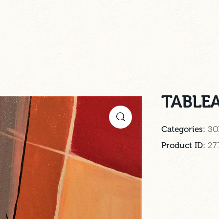
TABLEA
30
Categories:
27
Product ID: