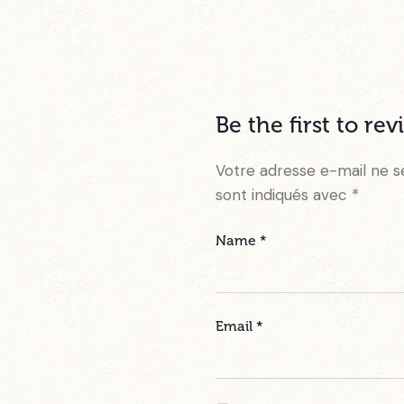
Be the first to r
Votre adresse e-mail ne s
sont indiqués avec
*
Name
*
Email
*