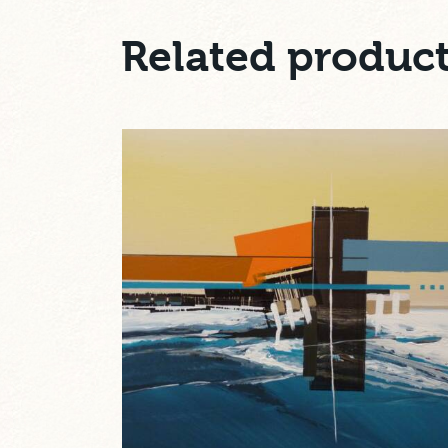
Related produc