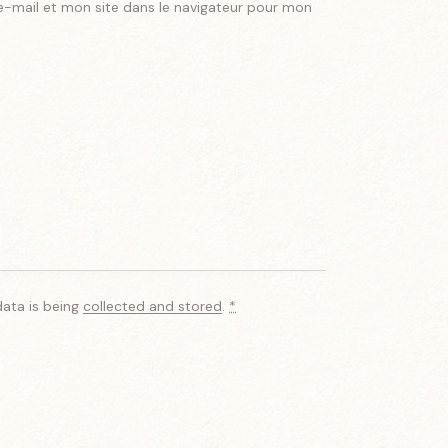
-mail et mon site dans le navigateur pour mon
data is being
collected and stored
.
*