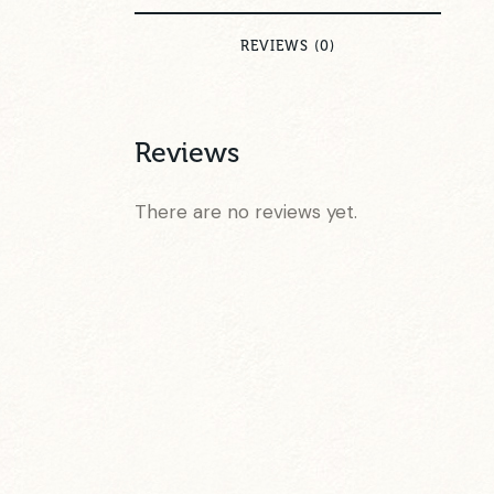
REVIEWS (0)
Reviews
There are no reviews yet.