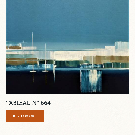
TABLEAU N° 664
READ MORE