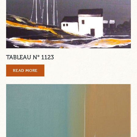
TABLEAU N° 1123
READ MORE