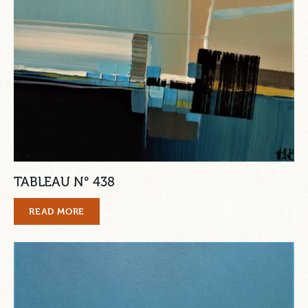
TABLEAU N° 438
READ MORE