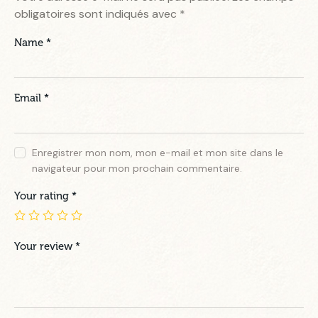
obligatoires sont indiqués avec
*
Name
*
Email
*
Enregistrer mon nom, mon e-mail et mon site dans le
navigateur pour mon prochain commentaire.
Your rating
*
Your review
*