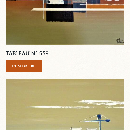
TABLEAU N° 559
READ MORE