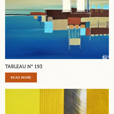
TABLEAU N° 193
READ MORE