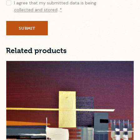
I agree that my submitted data is being
collected and stored
.
*
Related products