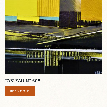
TABLEAU N° 508
READ MORE