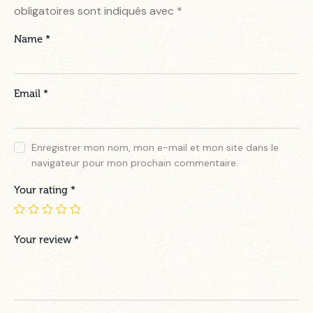
obligatoires sont indiqués avec
*
Name
*
Email
*
Enregistrer mon nom, mon e-mail et mon site dans le
navigateur pour mon prochain commentaire.
Your rating
*
Your review
*