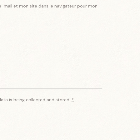
-mail et mon site dans le navigateur pour mon
data is being
collected and stored
.
*