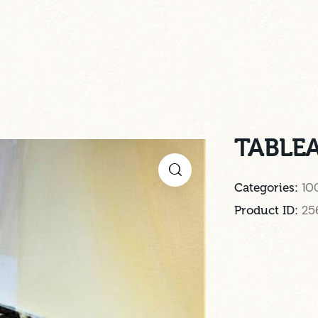
TABLEA
10
Categories:
25
Product ID: