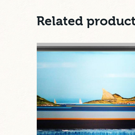
Related produc